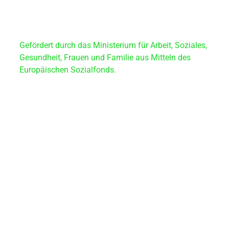
Gefördert durch das Ministerium für Arbeit, Soziales,
Gesundheit, Frauen und Familie aus Mitteln des
Europäischen Sozialfonds.