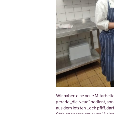
Wir haben eine neue Mitarbeite
gerade „die Neue“ bedient, so
aus dem letzten Loch pfiff, da